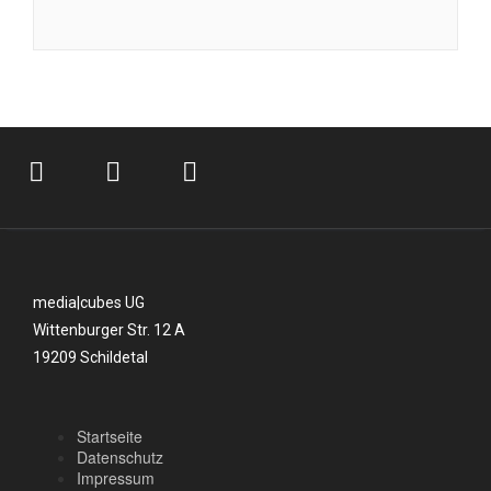
media|cubes UG
Wittenburger Str. 12 A
19209 Schildetal
Startseite
Datenschutz
Impressum