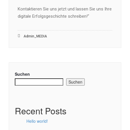
Kontaktieren Sie uns jetzt und lassen Sie uns Ihre
digitale Erfolgsgeschichte schreiben!“
Admin_MEDIA
Suchen
Suchen
Recent Posts
Hello world!