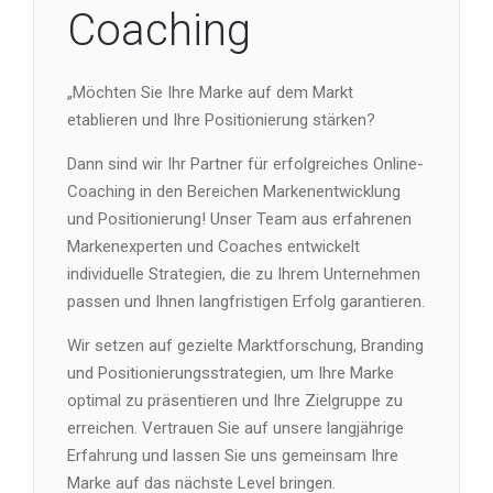
Coaching
„Möchten Sie Ihre Marke auf dem Markt
etablieren und Ihre Positionierung stärken?
Dann sind wir Ihr Partner für erfolgreiches Online-
Coaching in den Bereichen Markenentwicklung
und Positionierung! Unser Team aus erfahrenen
Markenexperten und Coaches entwickelt
individuelle Strategien, die zu Ihrem Unternehmen
passen und Ihnen langfristigen Erfolg garantieren.
Wir setzen auf gezielte Marktforschung, Branding
und Positionierungsstrategien, um Ihre Marke
optimal zu präsentieren und Ihre Zielgruppe zu
erreichen. Vertrauen Sie auf unsere langjährige
Erfahrung und lassen Sie uns gemeinsam Ihre
Marke auf das nächste Level bringen.