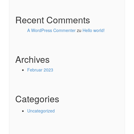
Recent Comments
A WordPress Commenter
zu
Hello world!
Archives
Februar 2023
Categories
Uncategorized